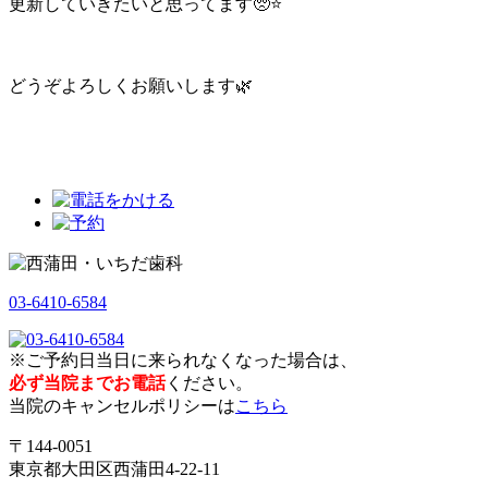
更新していきたいと思ってます🥺⭐️
どうぞよろしくお願いします🌿
03-6410-6584
※ご予約日当日に来られなくなった場合は、
必ず当院までお電話
ください。
当院のキャンセルポリシーは
こちら
〒144-0051
東京都大田区西蒲田4-22-11