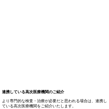
連携している高次医療機関のご紹介
より専門的な検査・治療が必要だと思われる場合は、連携し
ている高次医療機関をご紹介いたします。