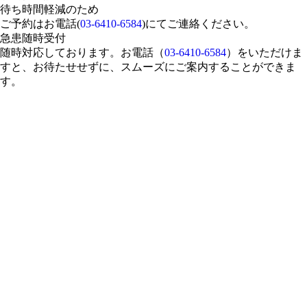
待ち時間軽減のため
ご予約はお電話(
03-6410-6584
)にてご連絡ください。
急患随時受付
随時対応しております。お電話（
03-6410-6584
）をいただけま
すと、お待たせせずに、スムーズにご案内することができま
す。